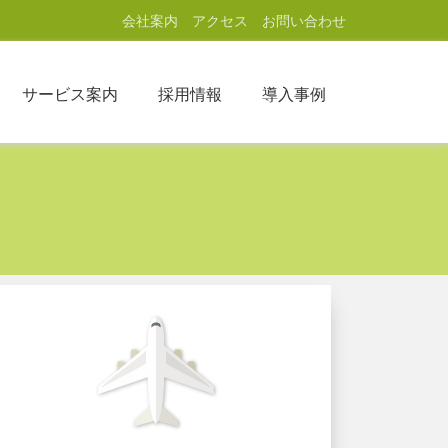
会社案内
アクセス
お問い合わせ
サービス案内
採用情報
導入事例