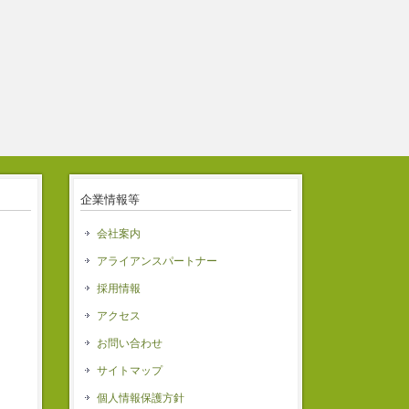
企業情報等
会社案内
アライアンスパートナー
ス
採用情報
アクセス
お問い合わせ
サイトマップ
個人情報保護方針