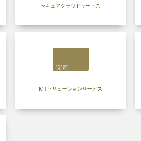
セキュアクラウドサービス
ICTソリューションサービス