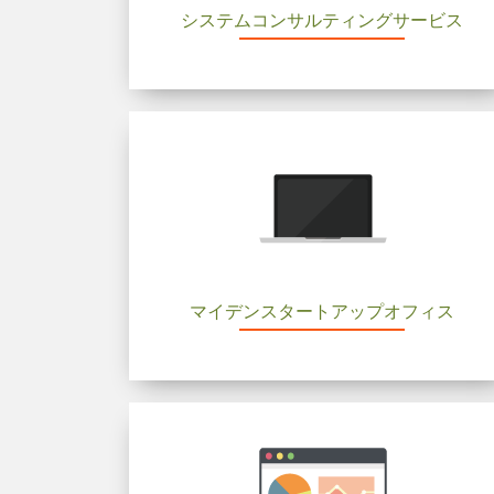
システムコンサルティングサービス
マイデンスタートアップオフィス