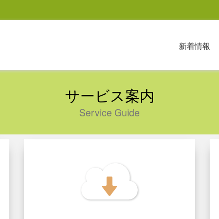
新着情報
サービス案内
Service Guide