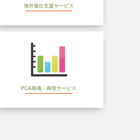
海外進出支援サービス
PCA商魂・商管サービス