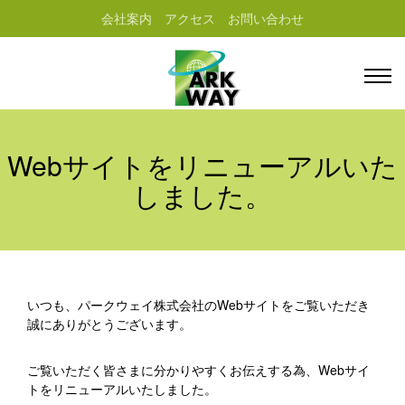
会社案内
アクセス
お問い合わせ
Webサイトをリニューアルいた
しました。
いつも、パークウェイ株式会社のWebサイトをご覧いただき
誠にありがとうございます。
ご覧いただく皆さまに分かりやすくお伝えする為、Webサイ
トをリニューアルいたしました。