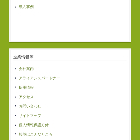
導入事例
企業情報等
会社案内
アライアンスパートナー
採用情報
アクセス
お問い合わせ
サイトマップ
個人情報保護方針
杉並はこんなところ