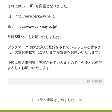
それに伴い、URLも変更となりました。
旧： http://www.parkway.ne.jp/
新： https://www.parkway.co.jp/
常時SSL化にも対応いたしました。
ブックマーク(お気に入り)登録をされていらっしゃる皆さま
は、大変お手数ではございますが変更をお願いいたします。
今後は導入事例等、充実させていきますので、今後とも何卒
よろしくお願いいたします。
2017/06/30
｜
コラム連載はじめました。 ≫