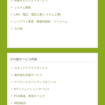
情報セキュリティサ－ビス
システム開発
LAN・電話・電気工事(システム工事)
レイアウト変更・事務所移転・リフォーム
その他
その他サービス内容
セキュアクラウドサービス
海外進出支援サービス
マイデンスタートアップオフィス
ICTソリューションサービス
PCA商魂・商管サービス
WEB制作