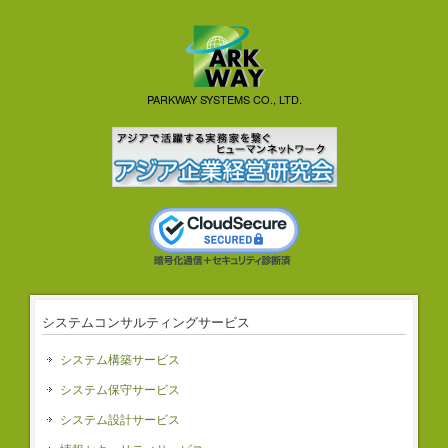
PARKWAY SYSTEMS CO., LTD.
システムコンサルティングサービス
システム構築サービス
システム保守サービス
システム設計サービス